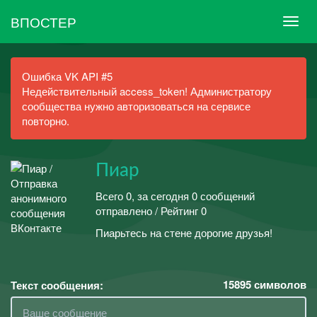
ВПОСТЕР
Ошибка VK API #5
Недействительный access_token! Администратору
сообщества нужно авторизоваться на сервисе
повторно.
Пиар
Всего 0, за сегодня 0 сообщений
отправлено / Рейтинг 0
Пиарьтесь на стене дорогие друзья!
15895
символов
Текст сообщения: