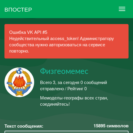
ВПОСТЕР
Ошибка VK API #5
Недействительный access_token! Администратору
сообщества нужно авторизоваться на сервисе
повторно.
Физгеомемес
Всего 3, за сегодня 0 сообщений
отправлено / Рейтинг 0
Мемоделы-географы всех стран,
соединяйтесь!
15895
символов
Текст сообщения: