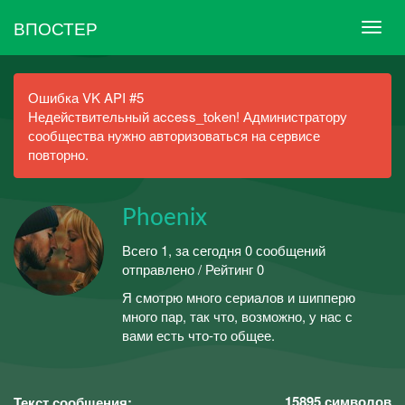
ВПОСТЕР
Ошибка VK API #5
Недействительный access_token! Администратору
сообщества нужно авторизоваться на сервисе
повторно.
Phoenix
Всего 1, за сегодня 0 сообщений
отправлено / Рейтинг 0
Я смотрю много сериалов и шипперю
много пар, так что, возможно, у нас с
вами есть что-то общее.
15895
символов
Текст сообщения: