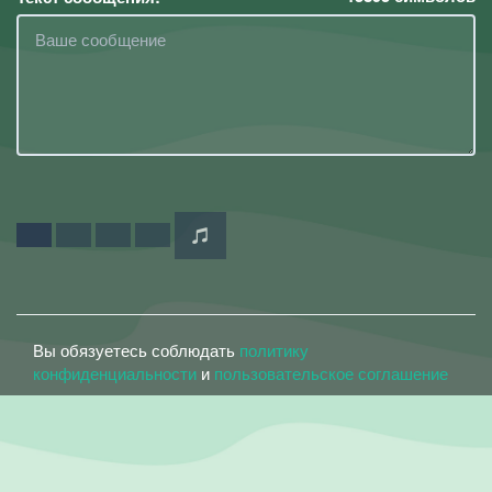
Вы обязуетесь соблюдать
политику
конфиденциальности
и
пользовательское соглашение