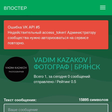
ВПОСТЕР
Ошибка VK API #5
Недействительный access_token! Администратору
сообщества нужно авторизоваться на сервисе
повторно.
VADIM KAZAKOV |
ФОТОГРАФ | БРЯНСК
Всего 1, за сегодня 0 сообщений
отправлено / Рейтинг 0.5
15895
символов
Текст сообщения: