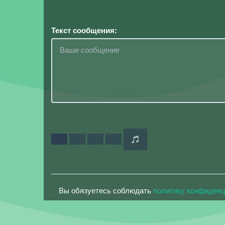
Текст сообщения:
Вы обязуетесь соблюдать
политику конфиден