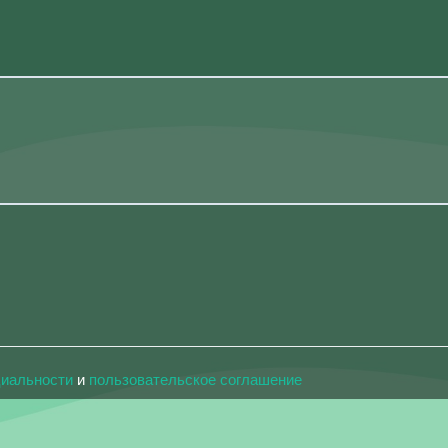
циальности
и
пользовательское соглашение