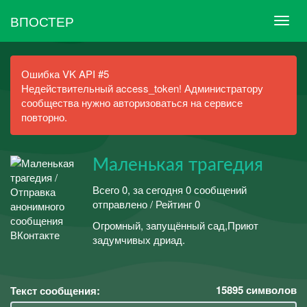
ВПОСТЕР
Ошибка VK API #5
Недействительный access_token! Администратору
сообщества нужно авторизоваться на сервисе
повторно.
Маленькая трагедия
Всего 0, за сегодня 0 сообщений
отправлено / Рейтинг 0
Огромный, запущённый сад,Приют
задумчивых дриад.
15895
символов
Текст сообщения: