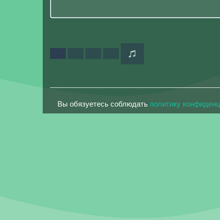
Вы обязуетесь соблюдать
политику конфиден