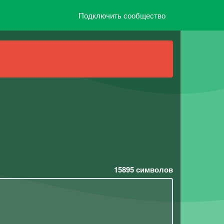
Подключить сообщество
15895
символов