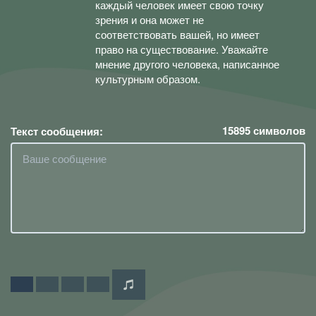
каждый человек имеет свою точку
зрения и она может не
соответствовать вашей, но имеет
право на существование. Уважайте
мнение другого человека, написанное
культурным образом.
15895
символов
Текст сообщения: