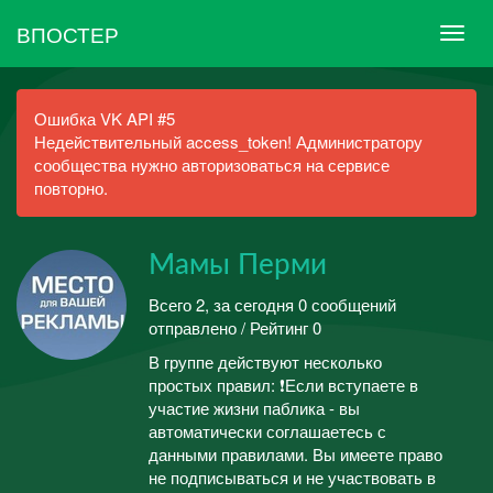
ВПОСТЕР
Ошибка VK API #5
Недействительный access_token! Администратору
сообщества нужно авторизоваться на сервисе
повторно.
Мамы Перми
Всего 2, за сегодня 0 сообщений
отправлено / Рейтинг 0
В группе действуют несколько
простых правил: ❗Если вступаете в
участие жизни паблика - вы
автоматически соглашаетесь с
данными правилами. Вы имеете право
не подписываться и не участвовать в