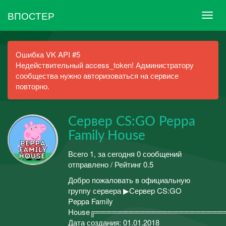
ВПОСТЕР
Ошибка VK API #5
Недействительный access_token! Администратору
сообщества нужно авторизоваться на сервисе
повторно.
Сервер CS:GO Peppa
Family House
Всего 1, за сегодня 0 сообщений
отправлено / Рейтинг 0.5
Добро пожаловать в официальную
группу сервера ▶Сервер CS:GO
Peppa Family
House╔═══════════════════════════
Дата создания: 01.01.2018