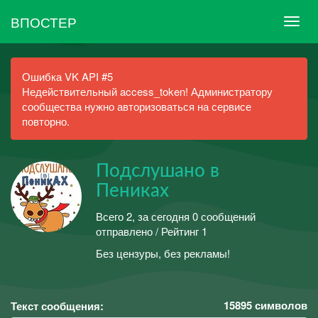
ВПОСТЕР
Ошибка VK API #5
Недействительный access_token! Администратору
сообщества нужно авторизоваться на сервисе
повторно.
Подслушано в
Пениках
Всего 2, за сегодня 0 сообщений
отправлено / Рейтинг 1
Без цензуры, без рекламы!
15895
символов
Текст сообщения: