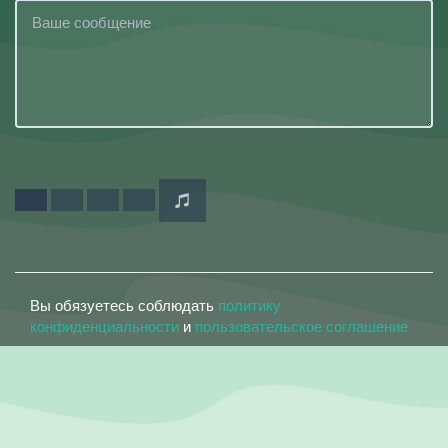
Вы обязуетесь соблюдать
политику
конфиденциальности
и
пользовательское соглашение