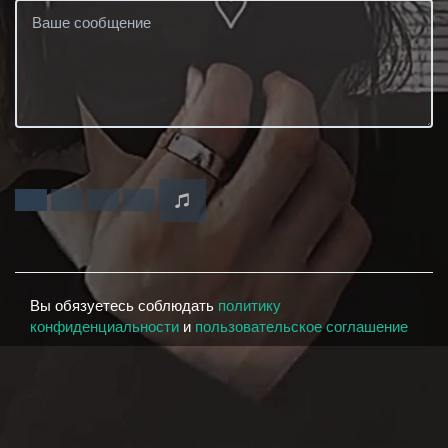
Вы обязуетесь соблюдать
политику
конфиденциальности
и
пользовательское соглашение