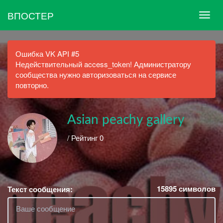
ВПОСТЕР
Ошибка VK API #5
Недействительный access_token! Администратору
сообщества нужно авторизоваться на сервисе
повторно.
Asian peachу gallery
/ Рейтинг 0
15895
символов
Текст сообщения: