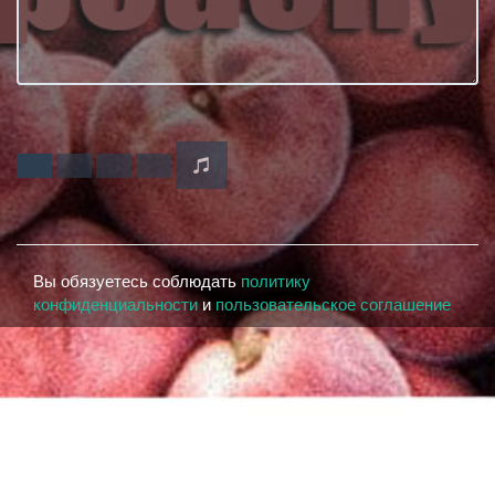
Вы обязуетесь соблюдать
политику
конфиденциальности
и
пользовательское соглашение