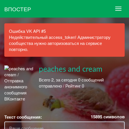
ВПОСТЕР
Ошибка VK API #5
Недействительный access_token! Администратору
сообщества нужно авторизоваться на сервисе
повторно.
peaches and cream
Всего 2, за сегодня 0 сообщений
отправлено / Рейтинг 0
15895
символов
Текст сообщения: