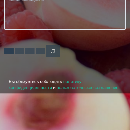
Вы обязуетесь соблюдать
политику
конфиденциальности
и
пользовательское соглашение