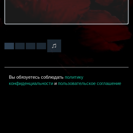
Вы обязуетесь соблюдать
политику
конфиденциальности
и
пользовательское соглашение