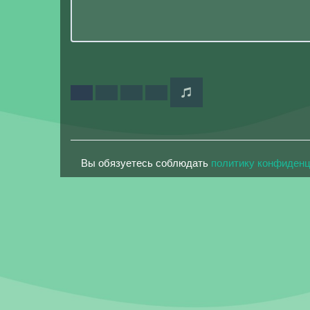
Вы обязуетесь соблюдать
политику конфиден