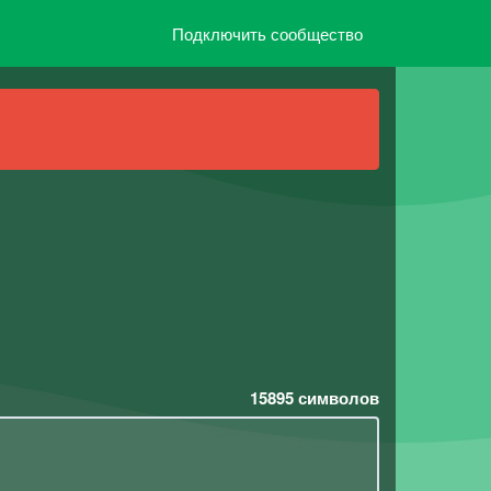
Подключить сообщество
15895
символов