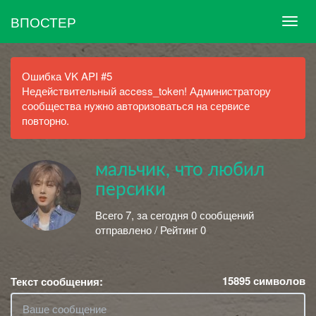
ВПОСТЕР
Ошибка VK API #5
Недействительный access_token! Администратору
сообщества нужно авторизоваться на сервисе
повторно.
мальчик, что любил
персики
Всего 7, за сегодня 0 сообщений
отправлено / Рейтинг 0
15895
символов
Текст сообщения: