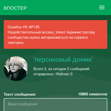
ВПОСТЕР
Ошибка VK API #5
Недействительный access_token! Администратору
сообщества нужно авторизоваться на сервисе
повторно.
'персиковый домик'
Всего 3, за сегодня 0 сообщений
отправлено / Рейтинг 0
15895
символов
Текст сообщения: