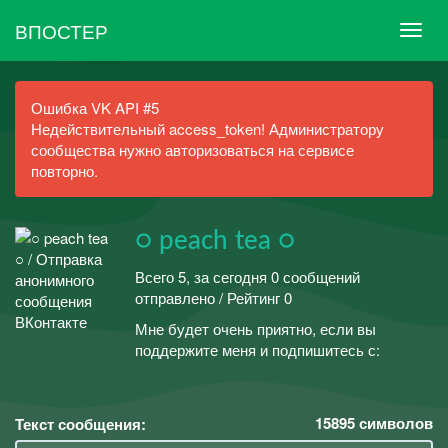
ВПОСТЕР
Ошибка VK API #5
Недействительный access_token! Администратору
сообщества нужно авторизоваться на сервисе
повторно.
○ peach tea ○
Всего 5, за сегодня 0 сообщений
отправлено / Рейтинг 0
Мне будет очень приятно, если вы
поддержите меня и подпишитесь с:
15895
символов
Текст сообщения: