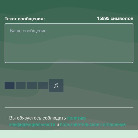
15895
символов
Текст сообщения:
Вы обязуетесь соблюдать
политику
конфиденциальности
и
пользовательское соглашение