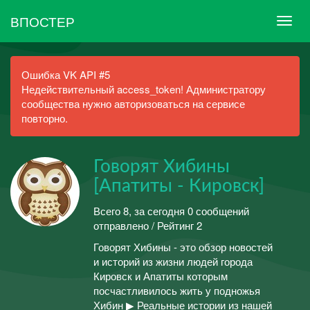
ВПОСТЕР
Ошибка VK API #5
Недействительный access_token! Администратору
сообщества нужно авторизоваться на сервисе
повторно.
Говорят Хибины
[Апатиты - Кировск]
Всего 8, за сегодня 0 сообщений
отправлено / Рейтинг 2
Говорят Хибины - это обзор новостей
и историй из жизни людей города
Кировск и Апатиты которым
посчастливилось жить у подножья
Хибин ▶ Реальные истории из нашей