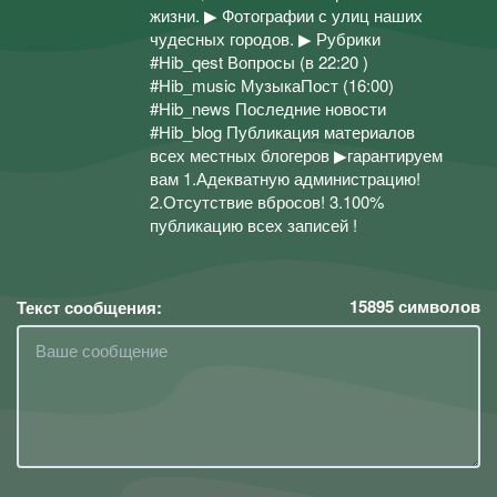
жизни. ▶ Фотографии с улиц наших
чудесных городов. ▶ Рубрики
#Hib_qest Вопросы (в 22:20 )
#Hib_music МузыкаПост (16:00)
#Hib_news Последние новости
#Hib_blog Публикация материалов
всех местных блогеров ▶гарантируем
вам 1.Адекватную администрацию!
2.Отсутствие вбросов! 3.100%
публикацию всех записей !
15895
символов
Текст сообщения: