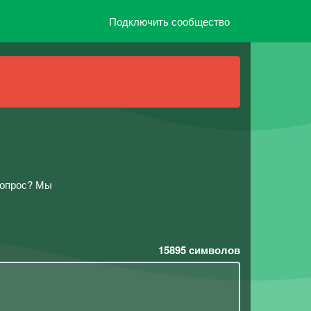
Подключить сообщество
вопрос? Мы
15895
символов