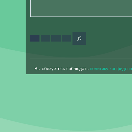
Вы обязуетесь соблюдать
политику конфиден