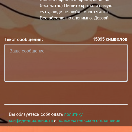
бесплатно) Пишите кратко и самую
суть, люди не любят много читать.
Все абсолютно анонимно. Дерзай!
15895
символов
Текст сообщения:
Вы обязуетесь соблюдать
политику
конфиденциальности
и
пользовательское соглашение