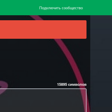
Подключить сообщество
15895
символов