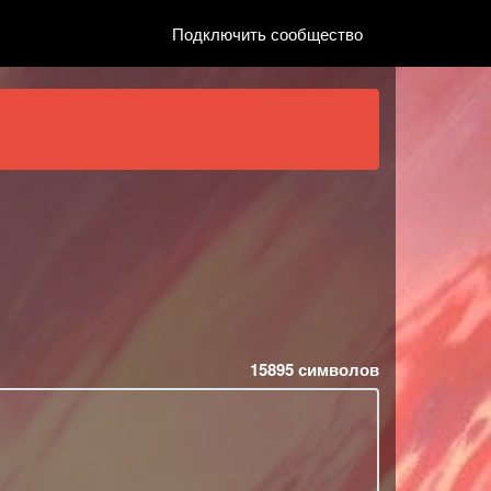
Подключить сообщество
15895
символов