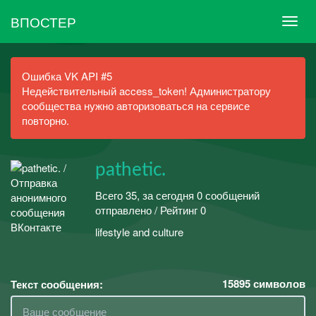
ВПОСТЕР
Ошибка VK API #5
Недействительный access_token! Администратору
сообщества нужно авторизоваться на сервисе
повторно.
pathetic.
Всего 35, за сегодня 0 сообщений
отправлено / Рейтинг 0
lifestyle and culture
15895
символов
Текст сообщения: