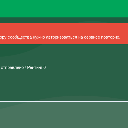
ру сообщества нужно авторизоваться на сервисе повторно.
 отправлено / Рейтинг 0