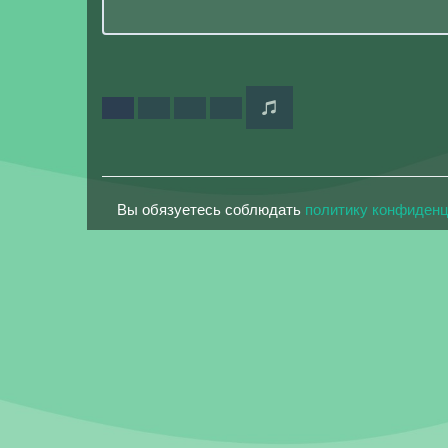
Вы обязуетесь соблюдать
политику конфиден