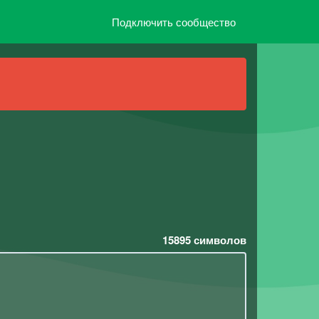
Подключить сообщество
15895
символов