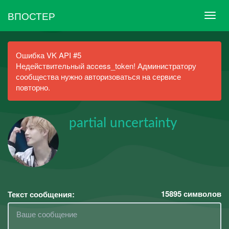
ВПОСТЕР
Ошибка VK API #5
Недействительный access_token! Администратору
сообщества нужно авторизоваться на сервисе
повторно.
partial uncertainty
15895
символов
Текст сообщения: