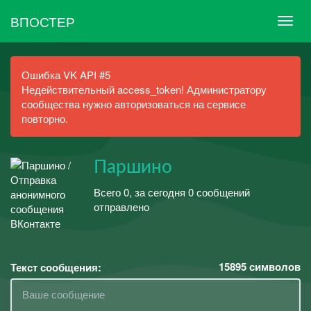
ВПОСТЕР
Ошибка VK API #5
Недействительный access_token! Администратору
сообщества нужно авторизоваться на сервисе
повторно.
Паршино
Всего 0, за сегодня 0 сообщений
отправлено
15895
символов
Текст сообщения: