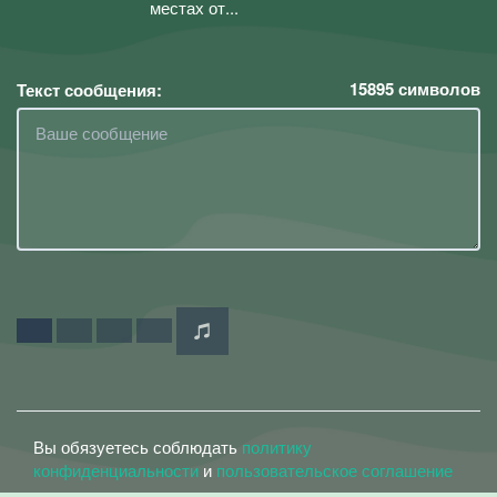
местах от...
15895
символов
Текст сообщения:
Вы обязуетесь соблюдать
политику
конфиденциальности
и
пользовательское соглашение