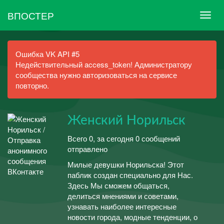
ВПОСТЕР
Ошибка VK API #5
Недействительный access_token! Администратору
сообщества нужно авторизоваться на сервисе
повторно.
Женский Норильск
Всего 0, за сегодня 0 сообщений
отправлено
Милые девушки Норильска! Этот
паблик создан специально для Нас.
Здесь Мы сможем общаться,
делиться мнениями и советами,
узнавать наиболее интересные
новости города, модные тенденции, о