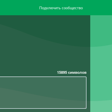
Подключить сообщество
15895
символов