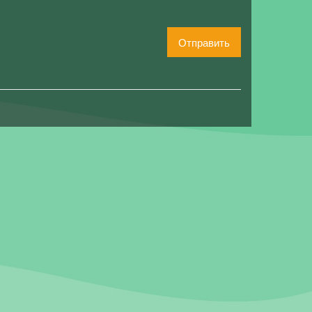
Отправить