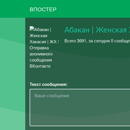
ВПОСТЕР
Абакан | Женская 
Всего 3691, за сегодня 0 сообще
Текст сообщения: