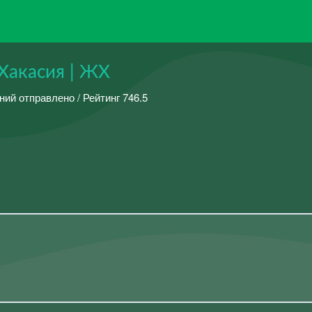
Хакасия | ЖХ
ний отправлено / Рейтинг 746.5