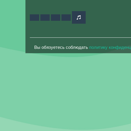
Вы обязуетесь соблюдать
политику конфиден