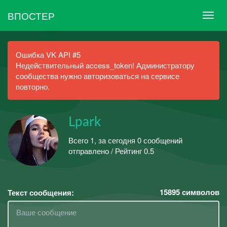
ВПОСТЕР
Ошибка VK API #5
Недействительный access_token! Администратору
сообщества нужно авторизоваться на сервисе
повторно.
Lpark
Всего 1, за сегодня 0 сообщений
отправлено / Рейтинг 0.5
15895
символов
Текст сообщения: