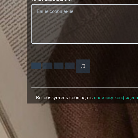
Вы обязуетесь соблюдать
политику конфиден