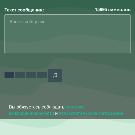
15895
символов
Текст сообщения:
Вы обязуетесь соблюдать
политику
конфиденциальности
и
пользовательское соглашение