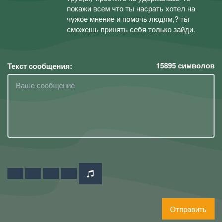
покажи всем что ты насрать хотел на
чужое мнение и помочь людям,? ты
сможешь принять себя только зайди.
15895
символов
Текст сообщения:
Отправить