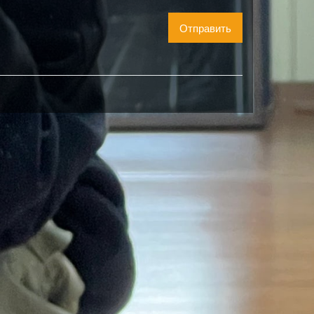
Отправить