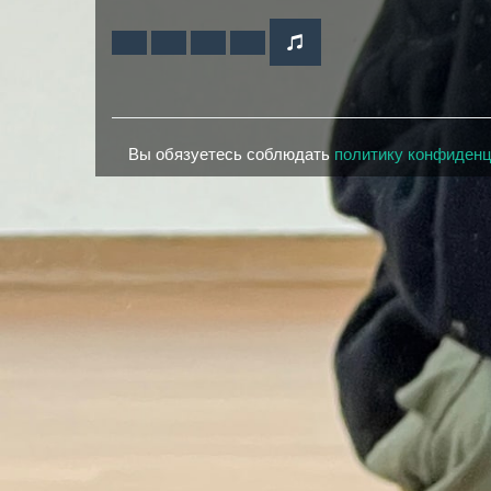
Вы обязуетесь соблюдать
политику конфиден