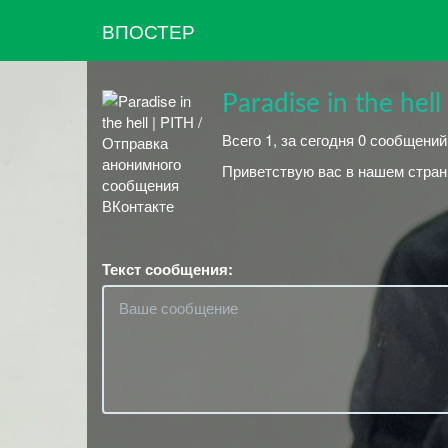
ВПОСТЕР
Paradise in the hell
Всего 1, за сегодня 0 сообщени
Приветствую вас в нашем странн
Текст сообщения: