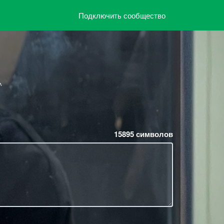
Подключить сообщество
^
15895
символов