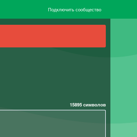
Подключить сообщество
15895
символов