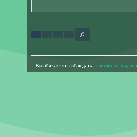
Вы обязуетесь соблюдать
политику конфиден