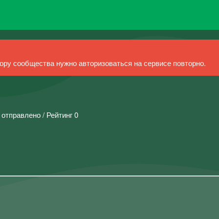
ру сообщества нужно авторизоваться на сервисе повторно.
 отправлено / Рейтинг 0