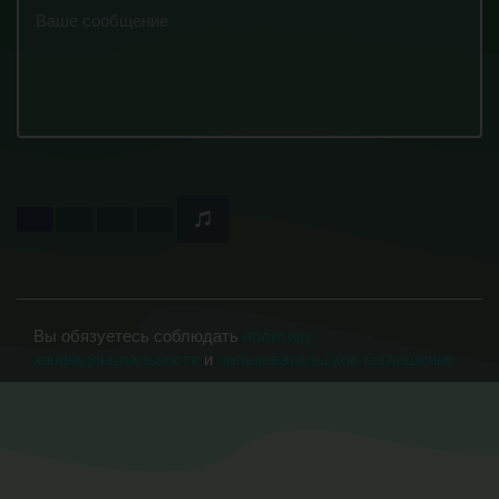
Вы обязуетесь соблюдать
политику
конфиденциальности
и
пользовательское соглашение