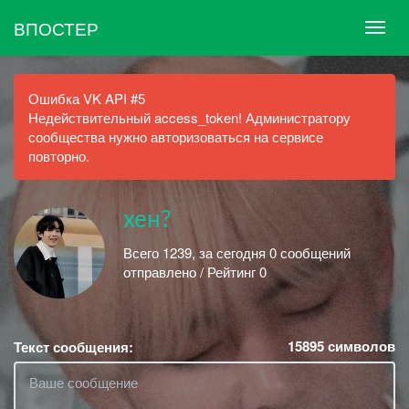
ВПОСТЕР
Ошибка VK API #5
Недействительный access_token! Администратору
сообщества нужно авторизоваться на сервисе
повторно.
хен?
Всего 1239, за сегодня 0 сообщений
отправлено / Рейтинг 0
15895
символов
Текст сообщения: