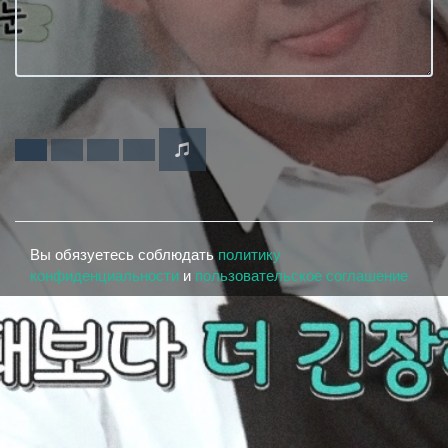
Вы обязуетесь соблюдать
политику
конфиденциальности
и
пользовательское соглашение