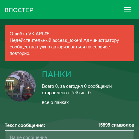
ВПОСТЕР
Ошибка VK API #5
Недействительный access_token! Администратору
сообщества нужно авторизоваться на сервисе
повторно.
ПАНКИ
Всего 0, за сегодня 0 сообщений
отправлено / Рейтинг 0
все о панках
15895
символов
Текст сообщения: