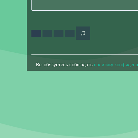
Вы обязуетесь соблюдать
политику конфиден