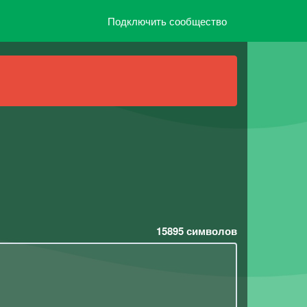
Подключить сообщество
15895
символов