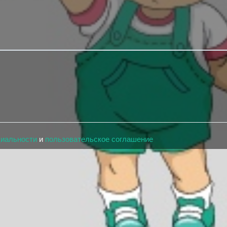
циальности
и
пользовательское соглашение