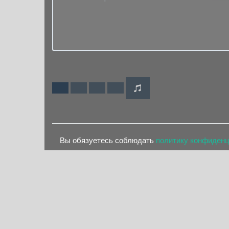
Вы обязуетесь соблюдать
политику конфиден