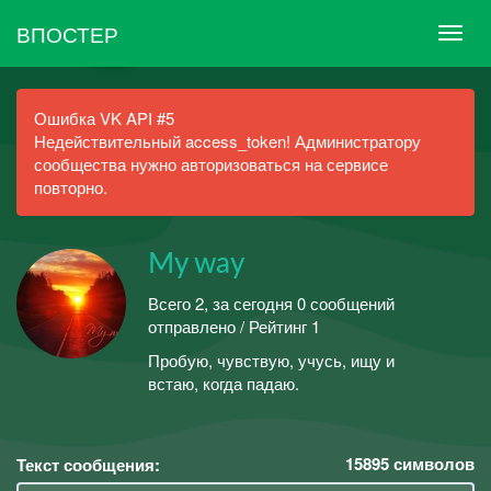
ВПОСТЕР
Ошибка VK API #5
Недействительный access_token! Администратору
сообщества нужно авторизоваться на сервисе
повторно.
My way
Всего 2, за сегодня 0 сообщений
отправлено / Рейтинг 1
Пробую, чувствую, учусь, ищу и
встаю, когда падаю.
15895
символов
Текст сообщения: