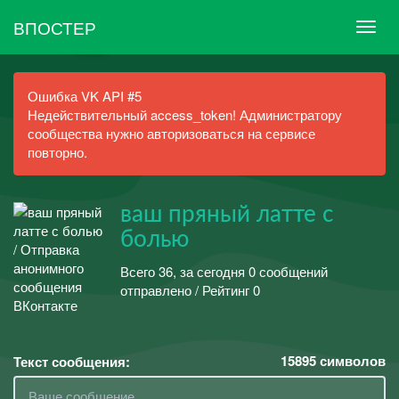
ВПОСТЕР
Ошибка VK API #5
Недействительный access_token! Администратору
сообщества нужно авторизоваться на сервисе
повторно.
ваш пряный латте с
болью
Всего 36, за сегодня 0 сообщений
отправлено / Рейтинг 0
15895
символов
Текст сообщения: