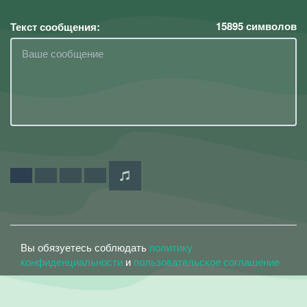
15895
символов
Текст сообщения:
Вы обязуетесь соблюдать
политику
конфиденциальности
и
пользовательское соглашение