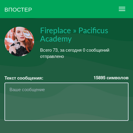
ВПОСТЕР
Fireplace » Pacificus
Academy
Всего 73, за сегодня 0 сообщений
отправлено
15895
символов
Текст сообщения: