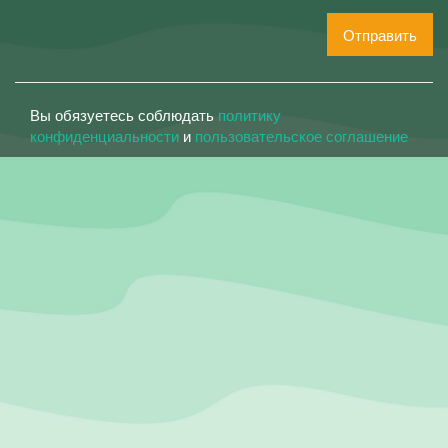
Отправить
Вы обязуетесь соблюдать
политику
конфиденциальности
и
пользовательское соглашение