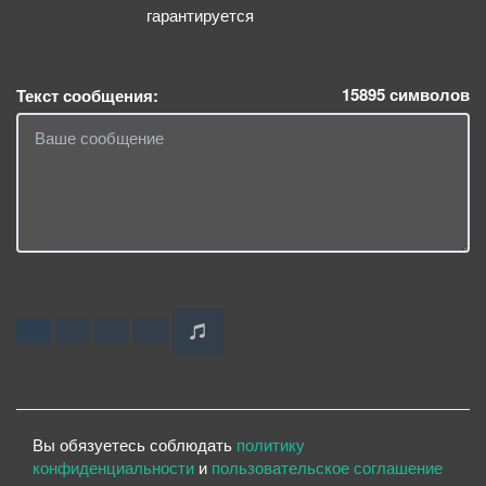
гарантируется
15895
символов
Текст сообщения:
Вы обязуетесь соблюдать
политику
конфиденциальности
и
пользовательское соглашение