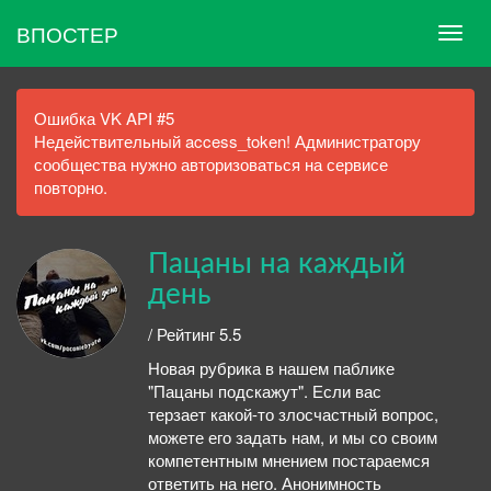
ВПОСТЕР
Ошибка VK API #5
Недействительный access_token! Администратору
сообщества нужно авторизоваться на сервисе
повторно.
Пацаны на каждый
день
/ Рейтинг 5.5
Новая рубрика в нашем паблике
"Пацаны подскажут". Если вас
терзает какой-то злосчастный вопрос,
можете его задать нам, и мы со своим
компетентным мнением постараемся
ответить на него. Анонимность