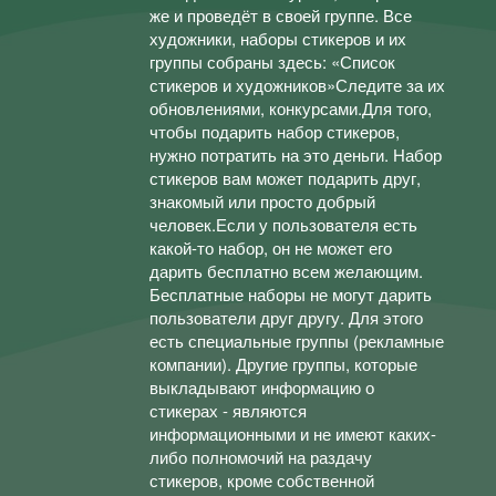
же и проведёт в своей группе. Все
художники, наборы стикеров и их
группы собраны здесь: «Список
стикеров и художников»Следите за их
обновлениями, конкурсами.Для того,
чтобы подарить набор стикеров,
нужно потратить на это деньги. Набор
стикеров вам может подарить друг,
знакомый или просто добрый
человек.Если у пользователя есть
какой-то набор, он не может его
дарить бесплатно всем желающим.
Бесплатные наборы не могут дарить
пользователи друг другу. Для этого
есть специальные группы (рекламные
компании). Другие группы, которые
выкладывают информацию о
стикерах - являются
информационными и не имеют каких-
либо полномочий на раздачу
стикеров, кроме собственной