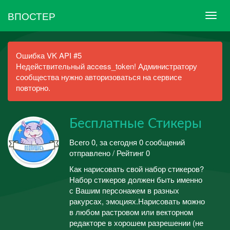
ВПОСТЕР
Ошибка VK API #5
Недействительный access_token! Администратору
сообщества нужно авторизоваться на сервисе
повторно.
Бесплатные Стикеры
Всего 0, за сегодня 0 сообщений
отправлено / Рейтинг 0
Как нарисовать свой набор стикеров?
Набор стикеров должен быть именно
с Вашим персонажем в разных
ракурсах, эмоциях.Нарисовать можно
в любом растровом или векторном
редакторе в хорошем разрешении (не