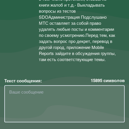
книги жалоб и т.д.- Выкладывать
вопросы из тестов
SDOАдминистрация Подслушано
МТС оставляет за собой право
удалять любые посты и комментарии
по своему усмотрению.Перед тем, как
задать вопрос про декрет, перевод в
другой город, приложение Mobile
Reports зайдите в обсуждения группы,
там есть соответствующие темы.
15895
символов
Текст сообщения: