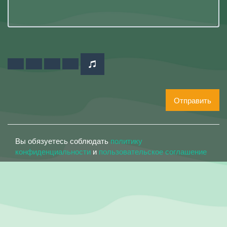
Отправить
Вы обязуетесь соблюдать
политику
конфиденциальности
и
пользовательское соглашение