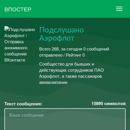
ВПОСТЕР
Подслушано
Аэрофлот
Всего 268, за сегодня 0 сообщений
отправлено / Рейтинг 0
Сообщество для бывших и
действующих сотрудников ПАО
Аэрофлот, а также пассажиров
авиакомпании
15895
символов
Текст сообщения: