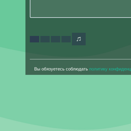
Вы обязуетесь соблюдать
политику конфиден