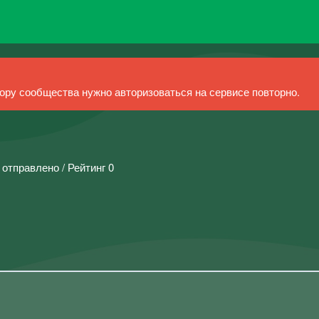
ру сообщества нужно авторизоваться на сервисе повторно.
 отправлено / Рейтинг 0