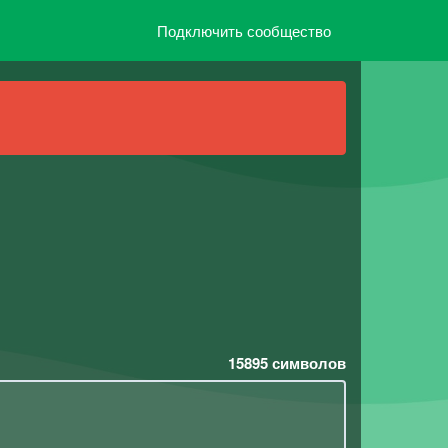
Подключить сообщество
15895
символов